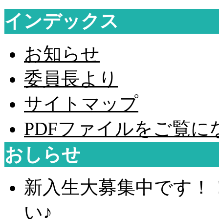
インデックス
お知らせ
委員長より
サイトマップ
PDF
ファイルをご覧に
おしらせ
新入生大募集中です！
い♪