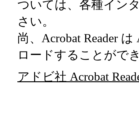
ついては、各種イン
さい。
尚、
Acrobat Reader
は
ロードすることがで
アドビ社 Acrobat Read