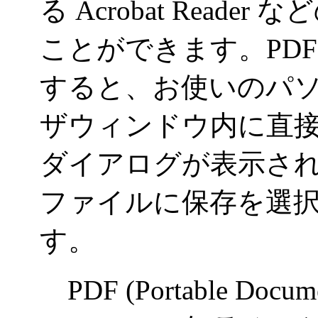
る
Acrobat Reader
など
ことができます。
PDF
すると、お使いのパ
ザウィンドウ内に直
ダイアログが表示さ
ファイルに保存を選
す。
PDF (Portable Docum